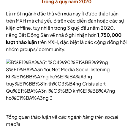
trong 3 quý năm 2020
Là một ngành đặc thù vốn xưa nay ít được thảo luận
trên MXH mà chủ yếu ở trên các diễn đàn hoặc các sự
kiện offline, tuy nhiên trong 3 quý đầu năm 2020,
riêng Bất Động Sản về nhà ở ghi nhận hơn
1,750,000
lượt thảo luận
trên MXH, đặc biệt là các cộng đồng hội
nhóm groups/ community.
Tổng quan thảo luận về các ngành hàng trên social
media