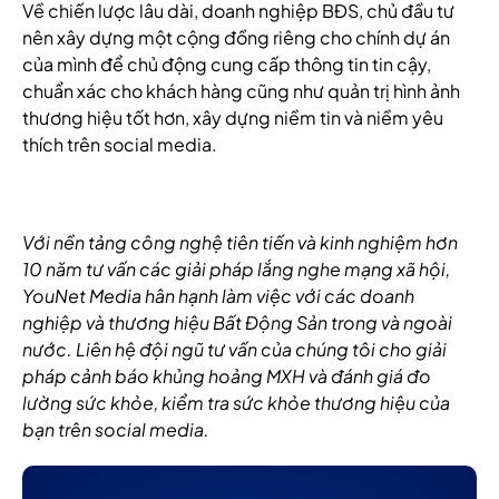
Về chiến lược lâu dài, doanh nghiệp BĐS, chủ đầu tư
nên xây dựng một cộng đồng riêng cho chính dự án
của mình để chủ động cung cấp thông tin tin cậy,
chuẩn xác cho khách hàng cũng như quản trị hình ảnh
thương hiệu tốt hơn, xây dựng niềm tin và niềm yêu
thích trên social media.
Với nền tảng công nghệ tiên tiến và kinh nghiệm hơn
10 năm tư vấn các giải pháp lắng nghe mạng xã hội,
YouNet Media hân hạnh làm việc với các doanh
nghiệp và thương hiệu Bất Động Sản trong và ngoài
nước. Liên hệ đội ngũ tư vấn của chúng tôi cho giải
pháp cảnh báo khủng hoảng MXH và đánh giá đo
lường sức khỏe, kiểm tra sức khỏe thương hiệu của
bạn trên social media.