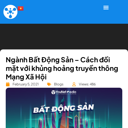
Ngành Bất Động Sản – Cách đối
mặt với khủng hoảng truyền thông
Mạng Xã Hội
February 5, 2021
Blogs
Views: 486