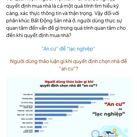
quyết định mua nhà là cả một quá trình tìm hiểu kỹ
càng, xác thực thông tin và thận trọng. Vậy đối với
phân khúc Bất Động Sản nhà ở, người dùng thực sự
quan tâm đến vấn đề gì trong quá trình quan tâm cho
đến khi quyết định mua nhà?
“An cư” để “lạc nghiệp”
Người dùng thảo luận gì khi quyết định chọn nhà để
“an cư”?