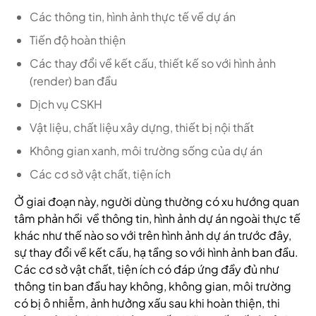
Các thông tin, hình ảnh thực tế về dự án
Tiến độ hoàn thiện
Các thay đổi về kết cấu, thiết kế so với hình ảnh
(render) ban đầu
Dịch vụ CSKH
Vật liệu, chất liệu xây dựng, thiết bị nội thất
Không gian xanh, môi trường sống của dự án
Các cơ sở vật chất, tiện ích
Ở giai đoạn này, người dùng thường có xu hướng quan
tâm phản hồi về thông tin, hình ảnh dự án ngoài thực tế
khác như thế nào so với trên hình ảnh dự án trước đây,
sự thay đổi về kết cấu, hạ tầng so với hình ảnh ban đầu.
Các cơ sở vật chất, tiện ích có đáp ứng đầy đủ như
thông tin ban đầu hay không, không gian, môi trường
có bị ô nhiễm, ảnh hưởng xấu sau khi hoàn thiện, thi