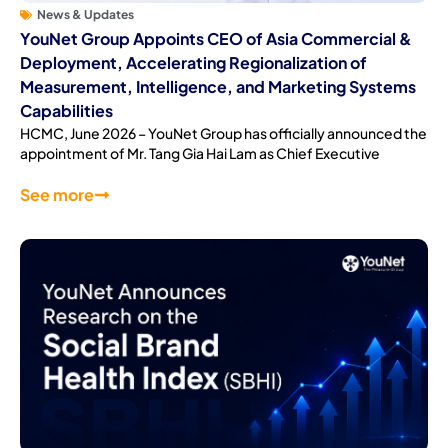
News & Updates
YouNet Group Appoints CEO of Asia Commercial &
Deployment, Accelerating Regionalization of
Measurement, Intelligence, and Marketing Systems
Capabilities
HCMC, June 2026 – YouNet Group has officially announced the
appointment of Mr. Tang Gia Hai Lam as Chief Executive
See more