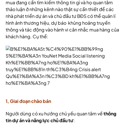
mua đang cần tìm kiếm thông tin gì và họ quan tâm
thảo luận ở những kênh nào thật sự cần thiết để các
nhà phát triển dự án và chủ đầu tư BĐS có thể quản lí
hình ảnh thương hiệu, dự báo khủng hoảng truyền
thông và tác động vào hành vi cân nhắc mua hàng của
khách hàng. Cụ thể:
1, Giai đoạn chào bán
Người dùng có xu hướng chủ yếu quan tâm về
thông
tin dự án và năng lực chủ đầu tư
: