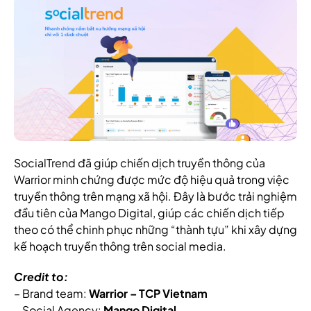
SocialTrend đã giúp chiến dịch truyền thông của
Warrior minh chứng được mức độ hiệu quả trong việc
truyền thông trên mạng xã hội. Đây là bước trải nghiệm
đầu tiên của Mango Digital, giúp các chiến dịch tiếp
theo có thể chinh phục những “thành tựu” khi xây dựng
kế hoạch truyền thông trên social media.
Credit to:
– Brand team:
Warrior – TCP Vietnam
– Social Agency:
Mango Digital