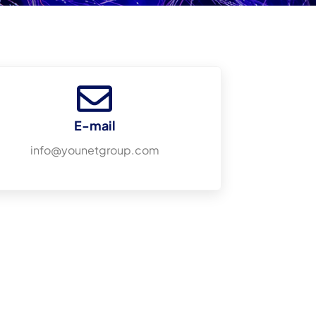
E-mail
info@younetgroup.com