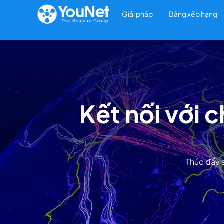
Giải pháp
Bảng xếp hạng
Kết nối với 
Thúc đẩy 