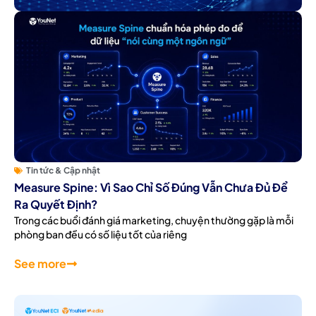
Tin tức & Cập nhật
Measure Spine: Vì Sao Chỉ Số Đúng Vẫn Chưa Đủ Để
Ra Quyết Định?
Trong các buổi đánh giá marketing, chuyện thường gặp là mỗi
phòng ban đều có số liệu tốt của riêng
See more