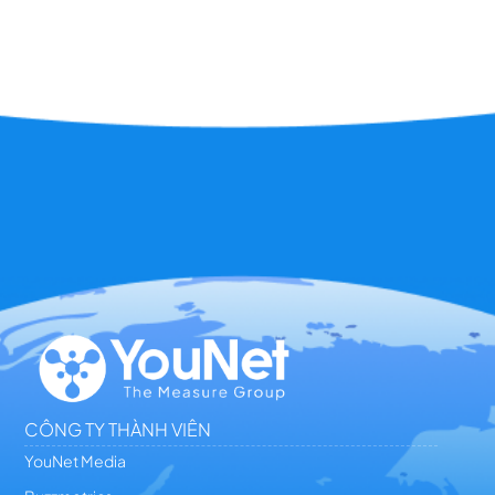
CÔNG TY THÀNH VIÊN
YouNet Media