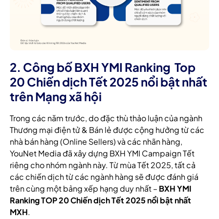
2. Công bố BXH YMI Ranking Top
20 Chiến dịch Tết 2025 nổi bật nhất
trên Mạng xã hội
Trong các năm trước, do đặc thù thảo luận của ngành
Thương mại điện tử & Bán lẻ được cộng hưởng từ các
nhà bán hàng (Online Sellers) và các nhãn hàng,
YouNet Media đã xây dựng BXH YMI Campaign Tết
riêng cho nhóm ngành này. Từ mùa Tết 2025, tất cả
các chiến dịch từ các ngành hàng sẽ được đánh giá
trên cùng một bảng xếp hạng duy nhất –
BXH YMI
Ranking TOP 20 Chiến dịch Tết 2025 nổi bật nhất
MXH
.