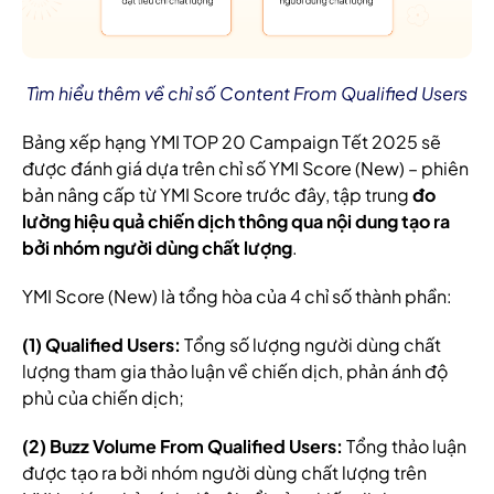
Tìm hiểu thêm về chỉ số Content From Qualified Users
Bảng xếp hạng YMI TOP 20 Campaign Tết 2025 sẽ
được đánh giá dựa trên chỉ số YMI Score (New) – phiên
bản nâng cấp từ YMI Score trước đây, tập trung
đo
lường hiệu quả chiến dịch thông qua nội dung tạo ra
bởi nhóm người dùng chất lượng
.
YMI Score (New) là tổng hòa của 4 chỉ số thành phần:
(1) Qualified Users:
Tổng số lượng người dùng chất
lượng tham gia thảo luận về chiến dịch, phản ánh độ
phủ của chiến dịch;
(2) Buzz Volume From Qualified Users:
Tổng thảo luận
được tạo ra bởi nhóm người dùng chất lượng trên