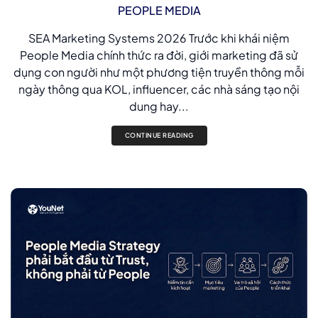
PEOPLE MEDIA
SEA Marketing Systems 2026 Trước khi khái niệm
People Media chính thức ra đời, giới marketing đã sử
dụng con người như một phương tiện truyền thông mỗi
ngày thông qua KOL, influencer, các nhà sáng tạo nội
dung hay...
CONTINUE READING